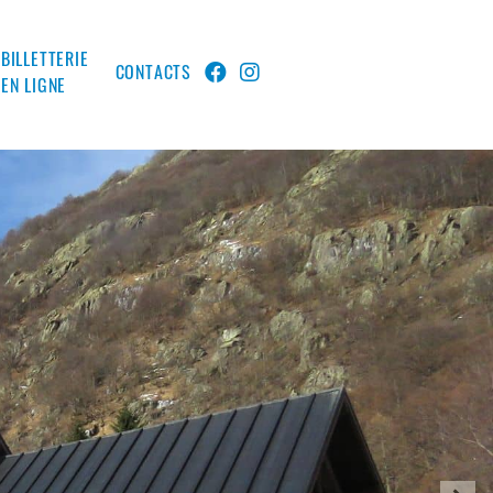
BILLETTERIE
CONTACTS
EN LIGNE