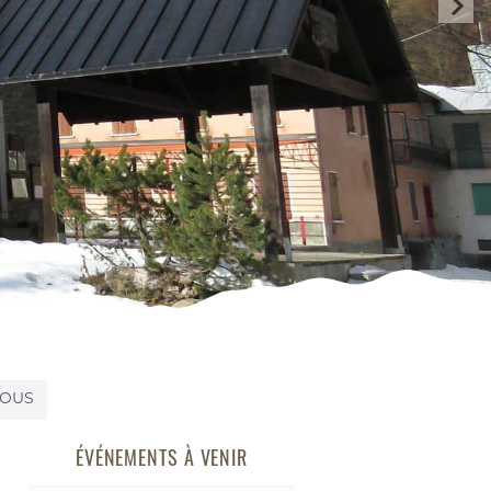
VOUS
ÉVÉNEMENTS À VENIR