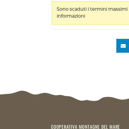
Sono scaduti i termini massimi 
informazioni
COOPERATIVA MONTAGNE DEL MARE