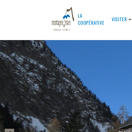
LA
VISITER
COOPÉRATIVE