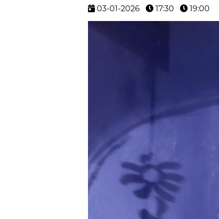
03-01-2026
17:30
19:00