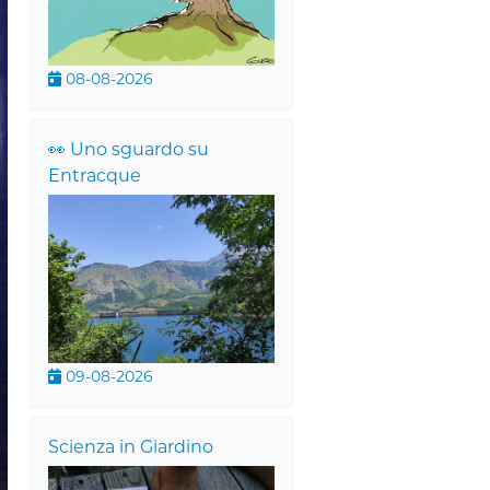
08-08-2026
👀 Uno sguardo su
Entracque
09-08-2026
Scienza in Giardino