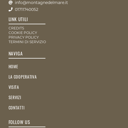
info@montagnedelmare.it
01711740052
LINK UTILI
CREDITS
COOKIE POLICY
PRIVACY POLICY
TERMINI DI SERVIZIO
NAVIGA
HOME
LA COOPERATIVA
VISITA
SERVIZI
CONTATTI
FOLLOW US