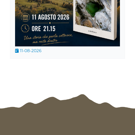
11-08-2026