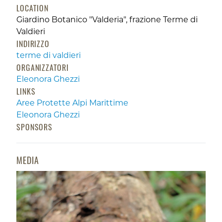
LOCATION
Giardino Botanico "Valderia", frazione Terme di
Valdieri
INDIRIZZO
terme di valdieri
ORGANIZZATORI
Eleonora Ghezzi
LINKS
Aree Protette Alpi Marittime
Eleonora Ghezzi
SPONSORS
MEDIA