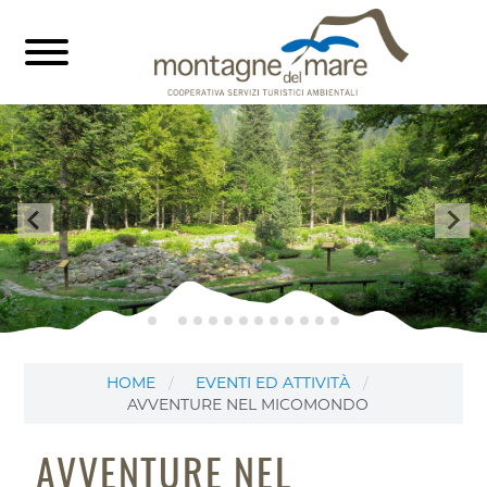
HOME
EVENTI ED ATTIVITÀ
AVVENTURE NEL MICOMONDO
AVVENTURE NEL