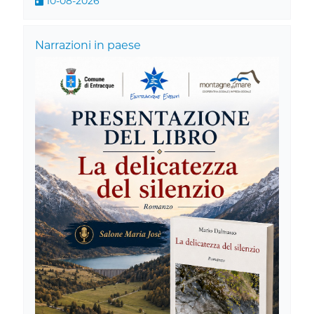
10-08-2026
Narrazioni in paese