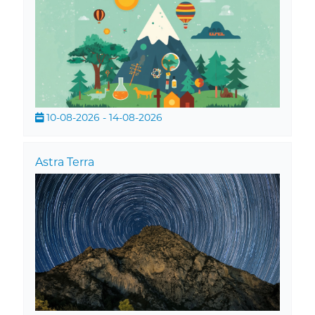
10-08-2026 - 14-08-2026
Astra Terra