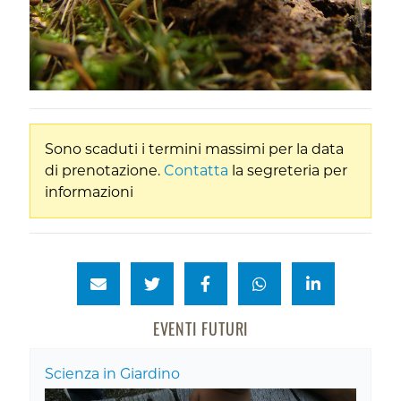
Sono scaduti i termini massimi per la data
di prenotazione.
Contatta
la segreteria per
informazioni
EVENTI FUTURI
Scienza in Giardino