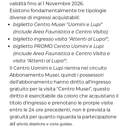
validità fino al 1 Novembre 2026.
Esistono fondamentalmente tre tipologie
diverse di ingressi acquistabili:
biglietto Centro Musei "Uomini e Lupi"
(include Area Faunistica e Centro Visita);
biglietto ingresso visita "Attenti al Lupo!";
biglietto PROMO Centro Uomini e Lupi
(include Area Faunistica e Centro Visita e
visita "Attenti al Lupo!";
Il Centro Uomini e Lupi rientra nel circuito
Abbonamento Musei, quindi i possessori
dell'abbonamento hanno diritto all'ingresso
gratuito per la visita "Centro Musei", questo
diritto è esercitabile da coloro che acquistano il
titolo d'ingresso e prenotano le prorpie visite
entro le 24 ore precedenti, non è prevista la
gratuità per quanto riguarda la partecipazione
ad
attività didattiche e visite guidate.