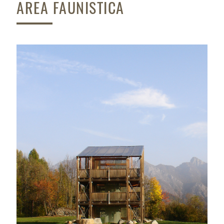
AREA FAUNISTICA