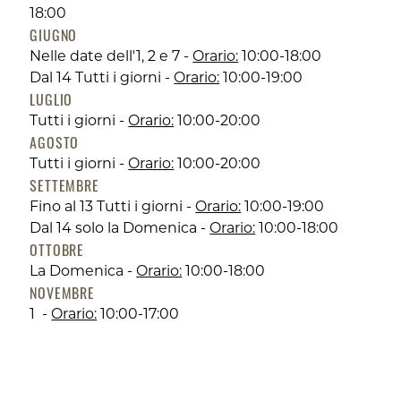
18:00
GIUGNO
Nelle date dell'1, 2 e 7 -
Orario:
10:00-18:00
Dal 14 Tutti i giorni -
Orario:
10:00-19:00
LUGLIO
Tutti i giorni -
Orario:
10:00-20:00
AGOSTO
Tutti i giorni -
Orario:
10:00-20:00
SETTEMBRE
Fino al 13 Tutti i giorni -
Orario:
10:00-19:00
Dal 14 solo la Domenica -
Orario:
10:00-18:00
OTTOBRE
La Domenica -
Orario:
10:00-18:00
NOVEMBRE
1 -
Orario:
10:00-17:00