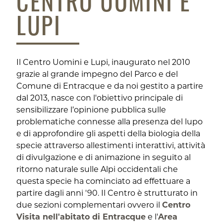
CENTRO UOMINI E
LUPI
Il Centro Uomini e Lupi, inaugurato nel 2010
grazie al grande impegno del Parco e del
Comune di Entracque e da noi gestito a partire
dal 2013, nasce con l'obiettivo principale di
sensibilizzare l’opinione pubblica sulle
problematiche connesse alla presenza del lupo
e di approfondire gli aspetti della biologia della
specie attraverso allestimenti interattivi, attività
di divulgazione e di animazione in seguito al
ritorno naturale sulle Alpi occidentali che
questa specie ha cominciato ad effettuare a
partire dagli anni '90. Il Centro è strutturato in
due sezioni complementari ovvero il
Centro
Visita nell'abitato di Entracque
e l'
Area