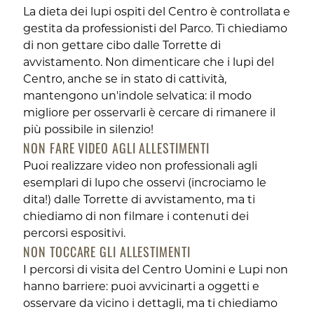
La dieta dei lupi ospiti del Centro è controllata e
gestita da professionisti del Parco. Ti chiediamo
di non gettare cibo dalle Torrette di
avvistamento. Non dimenticare che i lupi del
Centro, anche se in stato di cattività,
mantengono un'indole selvatica: il modo
migliore per osservarli è cercare di rimanere il
più possibile in silenzio!
NON FARE VIDEO AGLI ALLESTIMENTI
Puoi realizzare video non professionali agli
esemplari di lupo che osservi (incrociamo le
dita!) dalle Torrette di avvistamento, ma ti
chiediamo di non filmare i contenuti dei
percorsi espositivi.
NON TOCCARE GLI ALLESTIMENTI
I percorsi di visita del Centro Uomini e Lupi non
hanno barriere: puoi avvicinarti a oggetti e
osservare da vicino i dettagli, ma ti chiediamo