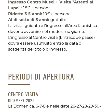
Ingresso Centro Musei + Visita "Attenti al
Lupo!":
18€ a persona
Ridotto 3-5 anni:
10€ a persona
Al di sotto di 3 anni:
gratuito
La visita guidata e l'ingresso all'Area faunistica
devono avvenire nel medesimo giorno.
L'ingresso al Centro visita (Entracque paese)
dovrà essere usufruito entro la data di
scadenza del titolo d'ingresso.
PERIODI DI APERTURA
CENTRO VISITA
DICEMBRE 2025
La Domenica, 6-7-8 e nelle date 26-27-28-29-30-