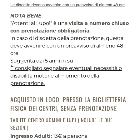
Le disdette devono avvenire con un preavviso di almeno 48 ore
NOTA BENE
"Attenti al Lupo!" è una
visita a numero chiuso
con prenotazione obbligatoria.
In caso di disdetta della prenotazione, questa
deve avvenire con un preavviso di almeno 48
ore.
Suggerita dai 5 anni in su
È consigliato segnalare eventuali necessità o
disabilità motorie al momento della
prenotazione.
ACQUISTO IN LOCO, PRESSO LA BIGLIETTERIA
FISICA DEI CENTRI, SENZA PRENOTAZIONE​​
TARIFFE CENTRO UOMINI E LUPI (INCLUDE LE DUE
SEZIONI)
Ingresso Adulti:
13€ a persona