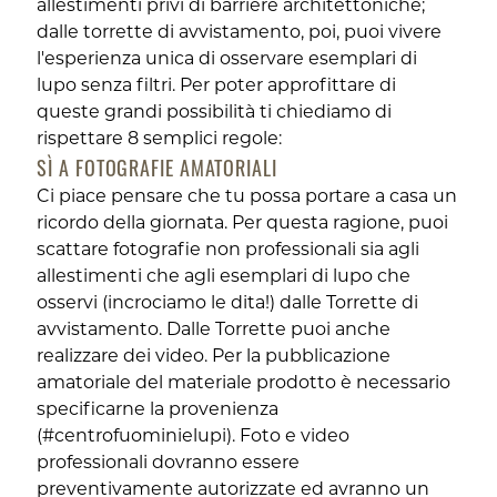
allestimenti privi di barriere architettoniche;
dalle torrette di avvistamento, poi, puoi vivere
l'esperienza unica di osservare esemplari di
lupo senza filtri. Per poter approfittare di
queste grandi possibilità ti chiediamo di
rispettare 8 semplici regole:
SÌ A FOTOGRAFIE AMATORIALI
Ci piace pensare che tu possa portare a casa un
ricordo della giornata. Per questa ragione, puoi
scattare fotografie non professionali sia agli
allestimenti che agli esemplari di lupo che
osservi (incrociamo le dita!) dalle Torrette di
avvistamento. Dalle Torrette puoi anche
realizzare dei video. Per la pubblicazione
amatoriale del materiale prodotto è necessario
specificarne la provenienza
(#centrofuominielupi). Foto e video
professionali dovranno essere
preventivamente autorizzate ed avranno un