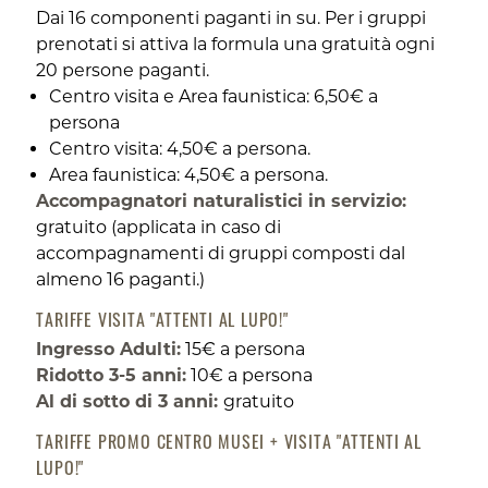
Dai 16 componenti paganti in su. Per i gruppi
prenotati si attiva la formula una gratuità ogni
20 persone paganti.
Centro visita e Area faunistica: 6,50€ a
persona
Centro visita: 4,50€ a persona.
Area faunistica: 4,50€ a persona.
Accompagnatori naturalistici in servizio:
gratuito (applicata in caso di
accompagnamenti di gruppi composti dal
almeno 16 paganti.)
TARIFFE VISITA "ATTENTI AL LUPO!"
Ingresso Adulti:
15€ a persona
Ridotto 3-5 anni:
10€ a persona
Al di sotto di 3 anni:
gratuito
TARIFFE PROMO CENTRO MUSEI + VISITA "ATTENTI AL
LUPO!"