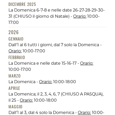
DICEMBRE 2025
La Domenica 6-7-8 e nelle date 26-27-28-29-30-
31 (CHIUSO il giorno di Natale) -
Orario:
10:00-
17:00
2026
GENNAIO
Dall'1 al 6 tutti i giorni, dal 7 solo la Domenica -
Orario:
10:00-17:00
FEBBRAIO
La Domenica e nelle date 15-16-17 -
Orario:
10:00-17:00
MARZO
La Domenica -
Orario:
10:00-18:00
APRILE
La Domenica; il 2, 3, 4, 6, 7 (CHIUSO A PASQUA),
il 25 -
Orario:
10:00-18:00
MAGGIO
Dall’1 al 3, dal 4 solo la Domenica -
Orario:
10:00-