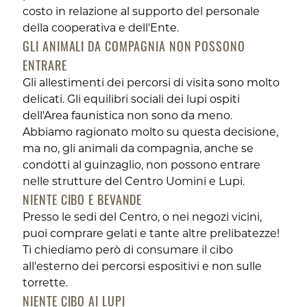
costo in relazione al supporto del personale
della cooperativa e dell'Ente.
GLI ANIMALI DA COMPAGNIA NON POSSONO
ENTRARE
Gli allestimenti dei percorsi di visita sono molto
delicati. Gli equilibri sociali dei lupi ospiti
dell'Area faunistica non sono da meno.
Abbiamo ragionato molto su questa decisione,
ma no, gli animali da compagnia, anche se
condotti al guinzaglio, non possono entrare
nelle strutture del Centro Uomini e Lupi.
NIENTE CIBO E BEVANDE
Presso le sedi del Centro, o nei negozi vicini,
puoi comprare gelati e tante altre prelibatezze!
Ti chiediamo però di consumare il cibo
all'esterno dei percorsi espositivi e non sulle
torrette.
NIENTE CIBO AI LUPI