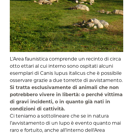
L'Area faunistica comprende un recinto di circa
otto ettari al cui interno sono ospitati alcuni
esemplari di Canis lupus italicus che è possibile
osservare grazie a due torrette di avvistamento.
Si tratta esclusivamente di animali che non
potrebbero vivere in libertà: o perché vittima
di gravi incidenti, o in quanto già nati in
condizioni di cattività.
Ci teniamo a sottolineare che se in natura
l’avvistamento di un lupo è evento quanto mai
raro e fortuito, anche all’interno dell'Area