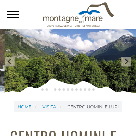
HOME
VISITA
CENTRO UOMINI E LUPI