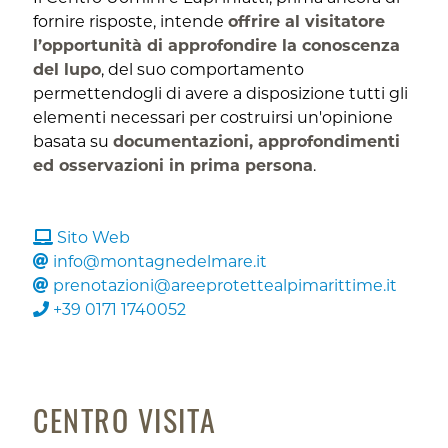
fornire risposte, intende
offrire al visitatore
l’opportunità di approfondire la conoscenza
del lupo
, del suo comportamento
permettendogli di avere a disposizione tutti gli
elementi necessari per costruirsi un'opinione
basata su
documentazioni, approfondimenti
ed osservazioni in prima persona
.
Sito Web
info@montagnedelmare.it
prenotazioni@areeprotettealpimarittime.it
+39 0171 1740052
CENTRO VISITA