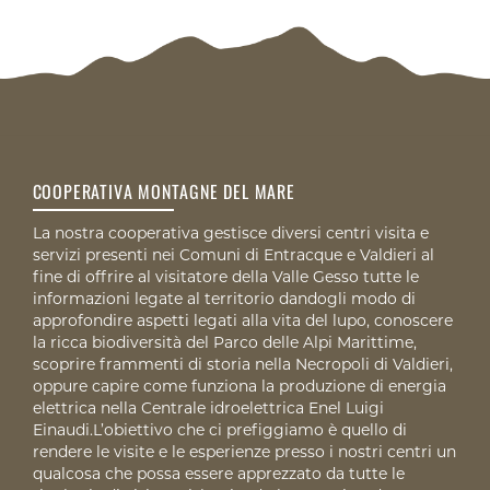
COOPERATIVA MONTAGNE DEL MARE
La nostra cooperativa gestisce diversi centri visita e
servizi presenti nei Comuni di Entracque e Valdieri al
fine di offrire al visitatore della Valle Gesso tutte le
informazioni legate al territorio dandogli modo di
approfondire aspetti legati alla vita del lupo, conoscere
la ricca biodiversità del Parco delle Alpi Marittime,
scoprire frammenti di storia nella Necropoli di Valdieri,
oppure capire come funziona la produzione di energia
elettrica nella Centrale idroelettrica Enel Luigi
Einaudi.L’obiettivo che ci prefiggiamo è quello di
rendere le visite e le esperienze presso i nostri centri un
qualcosa che possa essere apprezzato da tutte le