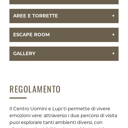
AREE E TORRETTE
+
ESCAPE ROOM
+
GALLERY
+
REGOLAMENTO
Il Centro Uomini e Lupi ti permette di vivere
emozioni vere: attraverso i due percorsi di visita
puoi esplorare tanti ambienti diversi, con