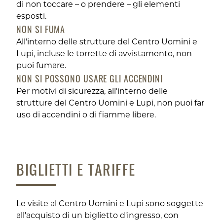
di non toccare – o prendere – gli elementi
esposti.
NON SI FUMA
All'interno delle strutture del Centro Uomini e
Lupi, incluse le torrette di avvistamento, non
puoi fumare.
NON SI POSSONO USARE GLI ACCENDINI
Per motivi di sicurezza, all'interno delle
strutture del Centro Uomini e Lupi, non puoi far
uso di accendini o di fiamme libere.
BIGLIETTI E TARIFFE
Le visite al Centro Uomini e Lupi sono soggette
all'acquisto di un biglietto d'ingresso, con