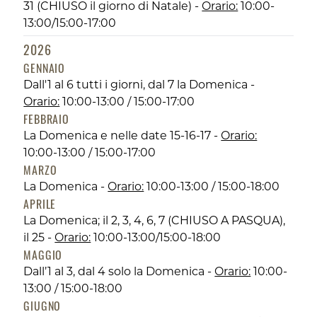
31 (CHIUSO il giorno di Natale) -
Orario:
10:00-
13:00/15:00-17:00
2026
GENNAIO
Dall'1 al 6 tutti i giorni, dal 7 la Domenica -
Orario:
10:00-13:00 / 15:00-17:00
FEBBRAIO
La Domenica e nelle date 15-16-17 -
Orario:
10:00-13:00 / 15:00-17:00
MARZO
La Domenica -
Orario:
10:00-13:00 / 15:00-18:00
APRILE
La Domenica; il 2, 3, 4, 6, 7 (CHIUSO A PASQUA),
il 25 -
Orario:
10:00-13:00/15:00-18:00
MAGGIO
Dall’1 al 3, dal 4 solo la Domenica -
Orario:
10:00-
13:00 / 15:00-18:00
GIUGNO