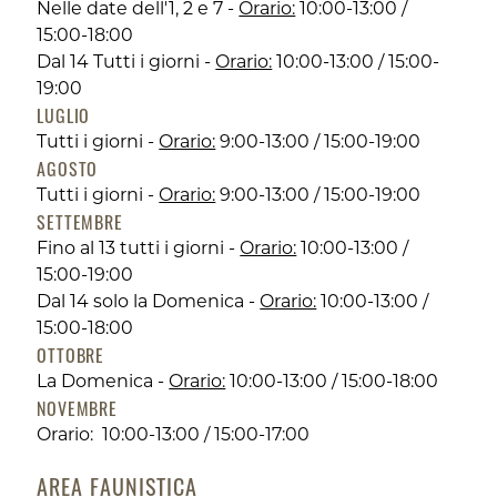
Nelle date dell'1, 2 e 7 -
Orario:
10:00-13:00 /
15:00-18:00
Dal 14 Tutti i giorni -
Orario:
10:00-13:00 / 15:00-
19:00
LUGLIO
Tutti i giorni -
Orario:
9:00-13:00 / 15:00-19:00
AGOSTO
Tutti i giorni -
Orario:
9:00-13:00 / 15:00-19:00
SETTEMBRE
Fino al 13 tutti i giorni -
Orario:
10:00-13:00 /
15:00-19:00
Dal 14 solo la Domenica -
Orario:
10:00-13:00 /
15:00-18:00
OTTOBRE
La Domenica -
Orario:
10:00-13:00 / 15:00-18:00
NOVEMBRE
Orario:
10:00-13:00 / 15:00-17:00
AREA FAUNISTICA