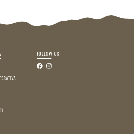
A
FOLLOW US
PERATIVA
TI