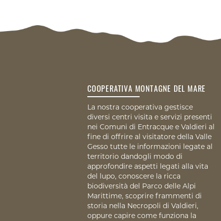
COOPERATIVA MONTAGNE DEL MARE
La nostra cooperativa gestisce
diversi centri visita e servizi presenti
nei Comuni di Entracque e Valdieri al
fine di offrire al visitatore della Valle
Gesso tutte le informazioni legate al
territorio dandogli modo di
approfondire aspetti legati alla vita
del lupo, conoscere la ricca
biodiversità del Parco delle Alpi
Marittime, scoprire frammenti di
storia nella Necropoli di Valdieri,
oppure capire come funziona la