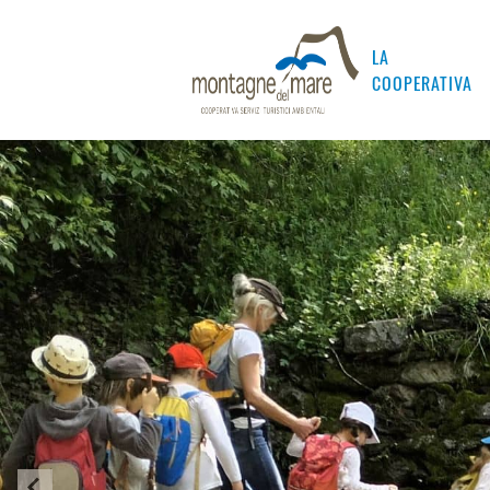
LA
COOPERATIVA