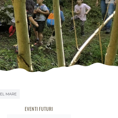
EL MARE
EVENTI FUTURI