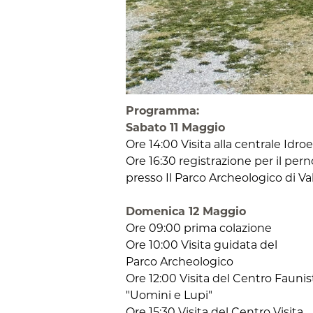
Programma:
Sabato 11 Maggio
Ore 14:00 Visita alla centrale Idroe
Ore 16:30 registrazione per il per
presso Il Parco Archeologico di Val
Domenica 12 Maggio
Ore 09:00 prima colazione
Ore 10:00 Visita guidata del
Parco Archeologico
Ore 12:00 Visita del Centro Faunis
"Uomini e Lupi"
Ore 15:30 Visita del Centro Visita