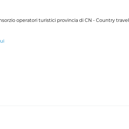
sorzio operatori turistici provincia di CN - Country travel
ui