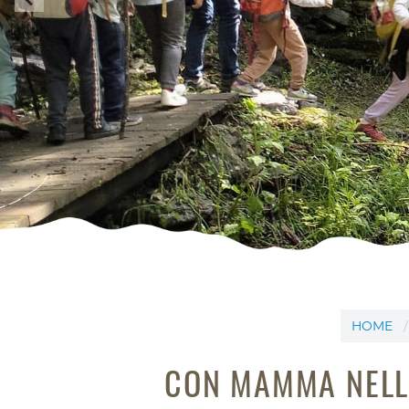
HOME
CON MAMMA NELL