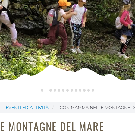
EVENTI ED ATTIVITÀ
CON MAMMA NELLE MONTAGNE D
E MONTAGNE DEL MARE