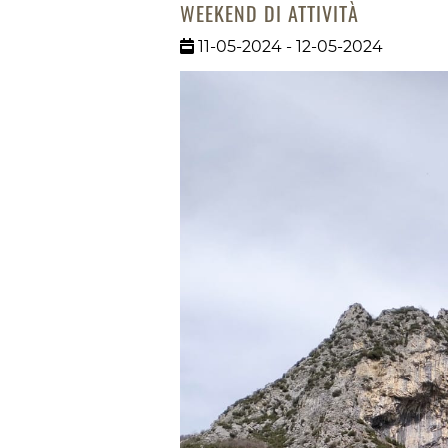
WEEKEND DI ATTIVITÀ
11-05-2024 - 12-05-2024