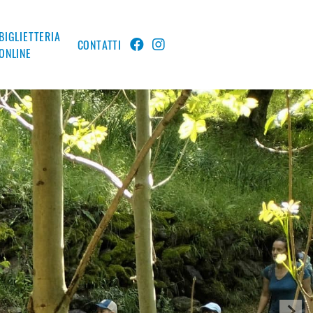
BIGLIETTERIA
CONTATTI
ONLINE