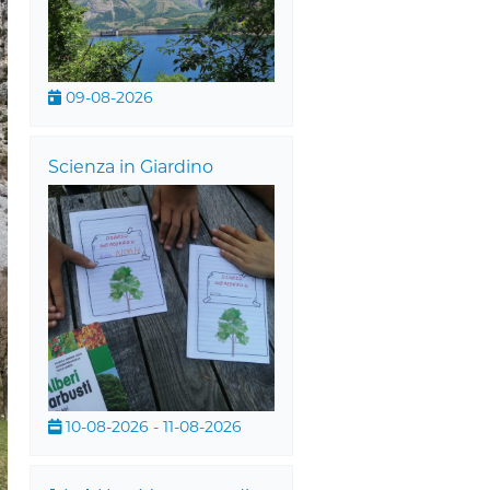
09-08-2026
Scienza in Giardino
10-08-2026 - 11-08-2026