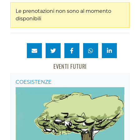
Le prenotazioni non sono al momento
disponibili
EVENTI FUTURI
COESISTENZE