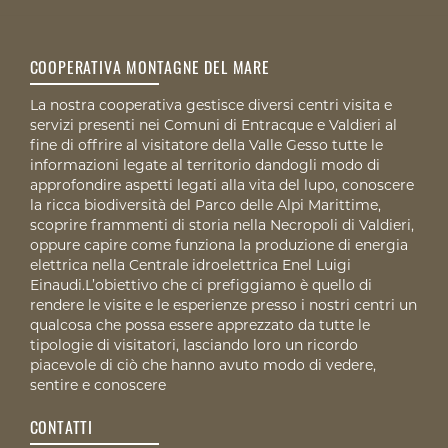
COOPERATIVA MONTAGNE DEL MARE
La nostra cooperativa gestisce diversi centri visita e
servizi presenti nei Comuni di Entracque e Valdieri al
fine di offrire al visitatore della Valle Gesso tutte le
informazioni legate al territorio dandogli modo di
approfondire aspetti legati alla vita del lupo, conoscere
la ricca biodiversità del Parco delle Alpi Marittime,
scoprire frammenti di storia nella Necropoli di Valdieri,
oppure capire come funziona la produzione di energia
elettrica nella Centrale idroelettrica Enel Luigi
Einaudi.L’obiettivo che ci prefiggiamo è quello di
rendere le visite e le esperienze presso i nostri centri un
qualcosa che possa essere apprezzato da tutte le
tipologie di visitatori, lasciando loro un ricordo
piacevole di ciò che hanno avuto modo di vedere,
sentire e conoscere
CONTATTI