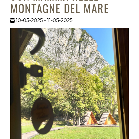
MONTAGNE DEL MARE
10-05-2025 - 11-05-2025