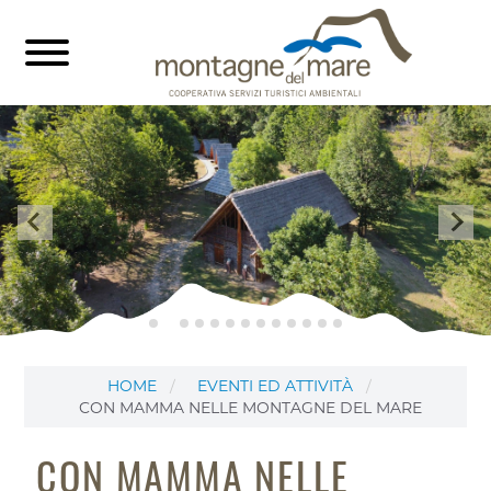
HOME
EVENTI ED ATTIVITÀ
CON MAMMA NELLE MONTAGNE DEL MARE
CON MAMMA NELLE