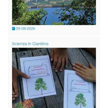
09-08-2026
Scienza in Giardino