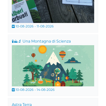
10-08-2026 - 11-08-2026
🧪⛰️🔬 Una Montagna di Scienza
10-08-2026 - 14-08-2026
Astra Terra