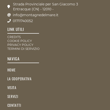
Strada Provinciale per San Giacomo 3
Entracque (CN) - 12010 -
info@montagnedelmare.it
01711740052
LINK UTILI
CREDITS
COOKIE POLICY
PRIVACY POLICY
TERMINI DI SERVIZIO
NAVIGA
HOME
LA COOPERATIVA
VISITA
SERVIZI
CONTATTI