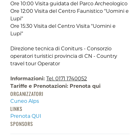
Ore 10:00 Visita guidata del Parco Archeologico
Ore 12:00 Visita del Centro Faunistico "Uomini e
Lupi"
Ore 15:30 Visita del Centro Visita "Uomini e
Lupi"
Direzione tecnica di Coniturs - Consorzio
operatori turistici provincia di CN - Country
travel tour Operator
Informazioni:
Tel. 0171 1740052
Tariffe e Prenotazioni:
Prenota qui
ORGANIZZATORI
Cuneo Alps
LINKS
Prenota QUI
SPONSORS