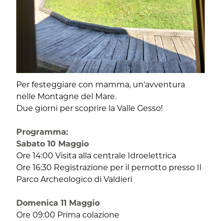
Per festeggiare con mamma, un'avventura
nelle Montagne del Mare.
Due giorni per scoprire la Valle Gesso!
Programma:
Sabato 10 Maggio
Ore 14:00 Visita alla centrale Idroelettrica
Ore 16:30 Registrazione per il pernotto presso Il
Parco Archeologico di Valdieri
Domenica 11 Maggio
Ore 09:00 Prima colazione