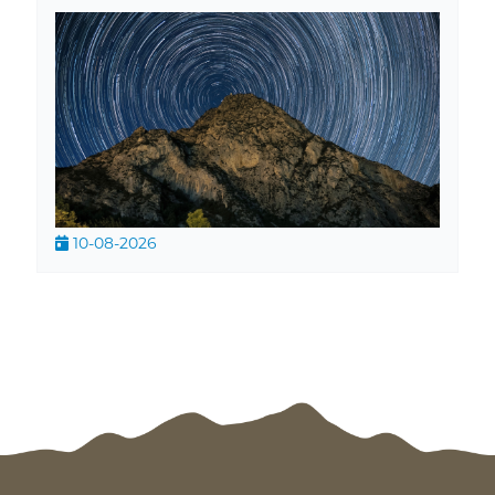
10-08-2026