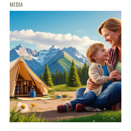
MEDIA