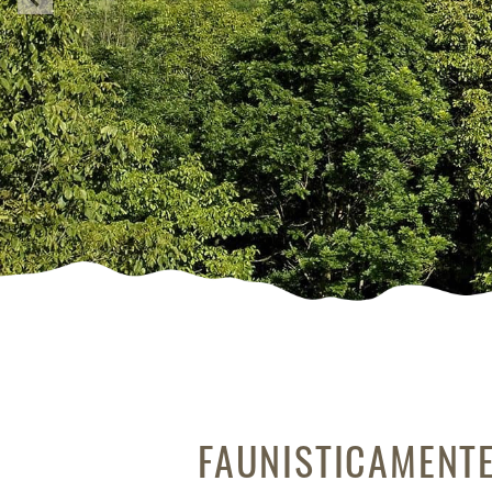
FAUNISTICAMENT