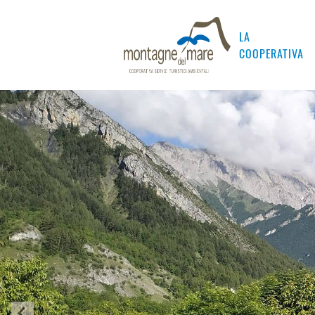
LA
COOPERATIVA