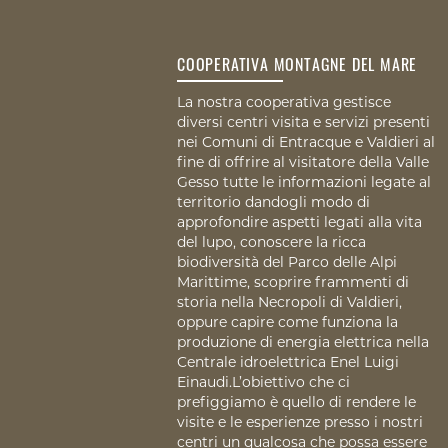
COOPERATIVA MONTAGNE DEL MARE
La nostra cooperativa gestisce
diversi centri visita e servizi presenti
nei Comuni di Entracque e Valdieri al
fine di offrire al visitatore della Valle
Gesso tutte le informazioni legate al
territorio dandogli modo di
approfondire aspetti legati alla vita
del lupo, conoscere la ricca
biodiversità del Parco delle Alpi
Marittime, scoprire frammenti di
storia nella Necropoli di Valdieri,
oppure capire come funziona la
produzione di energia elettrica nella
Centrale idroelettrica Enel Luigi
Einaudi.L’obiettivo che ci
prefiggiamo è quello di rendere le
visite e le esperienze presso i nostri
centri un qualcosa che possa essere