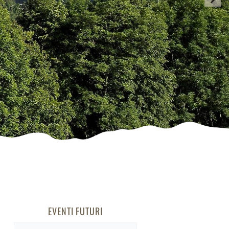
EVENTI FUTURI