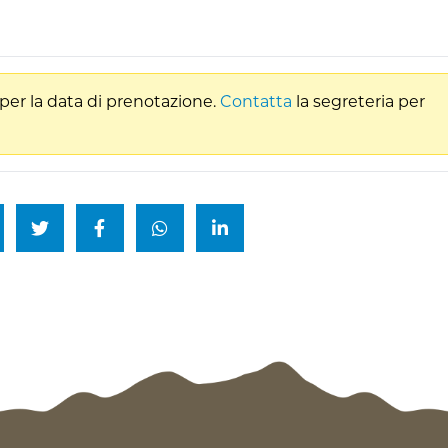
per la data di prenotazione.
Contatta
la segreteria per