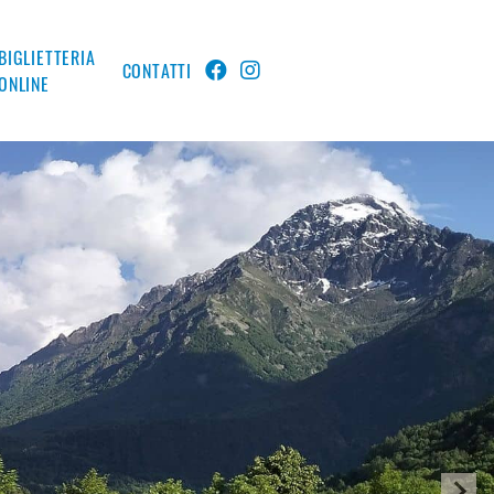
BIGLIETTERIA
CONTATTI
ONLINE