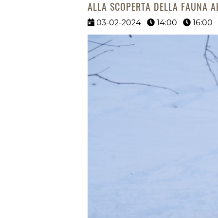
ALLA SCOPERTA DELLA FAUNA AL
03-02-2024
14:00
16:00