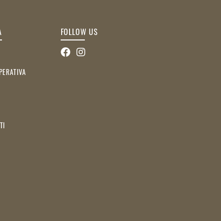
A
FOLLOW US
PERATIVA
TI