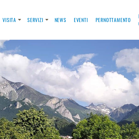
VISITA
SERVIZI
NEWS
EVENTI
PERNOTTAMENTO