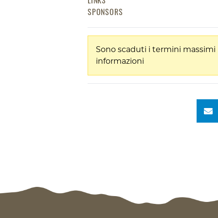
LINKS
SPONSORS
Sono scaduti i termini massimi 
informazioni