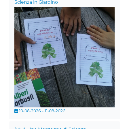
Scienza in Giardino
10-08-2026 - 11-08-2026