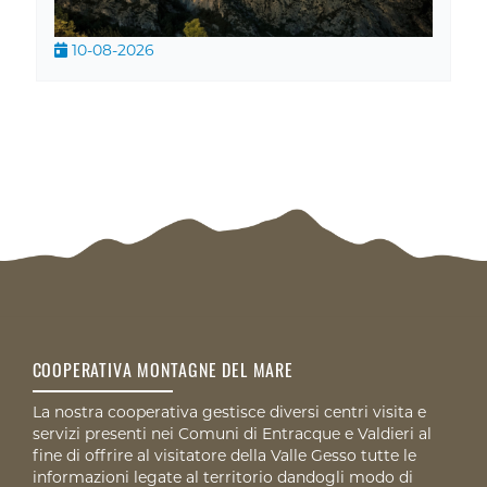
10-08-2026
COOPERATIVA MONTAGNE DEL MARE
La nostra cooperativa gestisce diversi centri visita e
servizi presenti nei Comuni di Entracque e Valdieri al
fine di offrire al visitatore della Valle Gesso tutte le
informazioni legate al territorio dandogli modo di