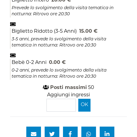
Biglietto Intero
20.00 €
Prevede lo svolgimento della visita tematica in
notturna: Ritrovo ore 20:30
Biglietto Ridotto (3-5 Anni)
15.00 €
3-5 anni, prevede lo svolgimento della visita
tematica in notturna: Ritrovo ore 20:30
Bebè 0-2 Anni
0.00 €
0-2 anni, prevede lo svolgimento della visita
tematica in notturna: Ritrovo ore 20:30
Posti massimi
50
Aggiungi ingressi
OK