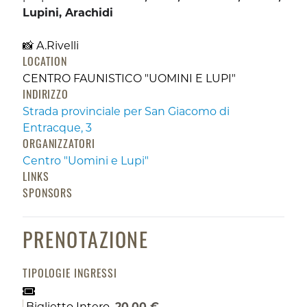
Lupini, Arachidi
📸 A.Rivelli
LOCATION
CENTRO FAUNISTICO "UOMINI E LUPI"
INDIRIZZO
Strada provinciale per San Giacomo di
Entracque, 3
ORGANIZZATORI
Centro "Uomini e Lupi"
LINKS
SPONSORS
PRENOTAZIONE
TIPOLOGIE INGRESSI