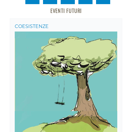
EVENTI FUTURI
COESISTENZE