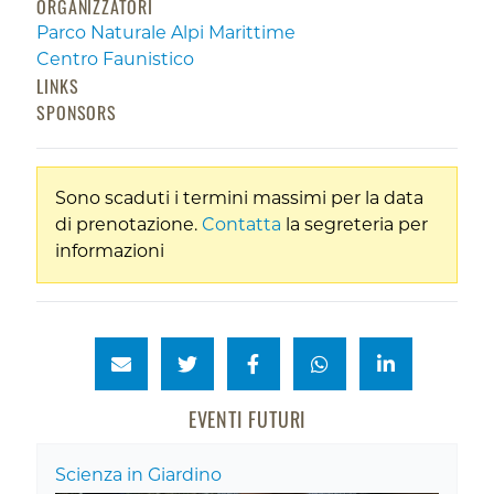
ORGANIZZATORI
Parco Naturale Alpi Marittime
Centro Faunistico
LINKS
SPONSORS
Sono scaduti i termini massimi per la data
di prenotazione.
Contatta
la segreteria per
informazioni
EVENTI FUTURI
Scienza in Giardino