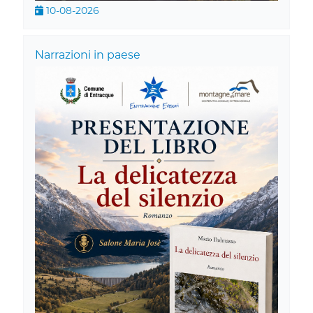
10-08-2026
Narrazioni in paese