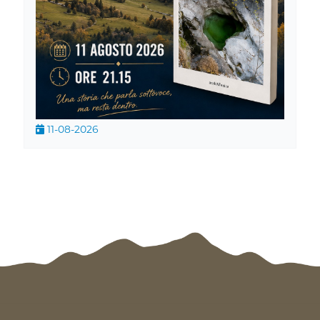
11-08-2026