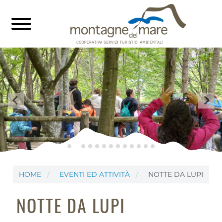
HOME
EVENTI ED ATTIVITÀ
NOTTE DA LUPI
NOTTE DA LUPI