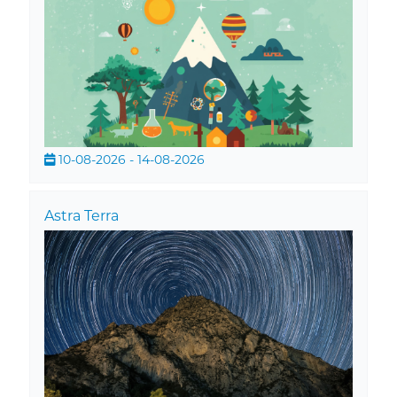
10-08-2026 - 14-08-2026
Astra Terra