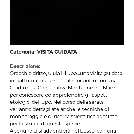
Categoria: VISITA GUIDATA
Descrizione:
Orecchie dritte, ulula il Lupo…una visita guidata
in notturna molto speciale. Incontro con una
Guida della Cooperativa Montagne del Mare
per conoscere ed approfondire gli aspetti
etologici del lupo. Nel corso della serata
verranno dettagliate anche le tecniche di
monitoraggio e di ricerca scientifica adottate
per lo studio di questa specie.
A seguire ci si addentrerà nel bosco, con una