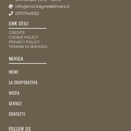
info@montagnedelmare.it
01711740052
LINK UTILI
CREDITS
COOKIE POLICY
PRIVACY POLICY
TERMINI DI SERVIZIO
NAVIGA
HOME
LA COOPERATIVA
VISITA
SERVIZI
CONTATTI
FOLLOW US