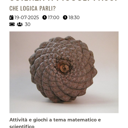
CHE LOGICA PARLI?
19-07-2025
17:00
18:30
30
Attività e giochi a tema matematico e
scientifico