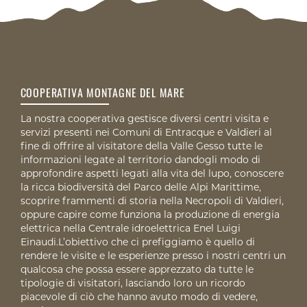
COOPERATIVA MONTAGNE DEL MARE
La nostra cooperativa gestisce diversi centri visita e
servizi presenti nei Comuni di Entracque e Valdieri al
fine di offrire al visitatore della Valle Gesso tutte le
informazioni legate al territorio dandogli modo di
approfondire aspetti legati alla vita del lupo, conoscere
la ricca biodiversità del Parco delle Alpi Marittime,
scoprire frammenti di storia nella Necropoli di Valdieri,
oppure capire come funziona la produzione di energia
elettrica nella Centrale idroelettrica Enel Luigi
Einaudi.L’obiettivo che ci prefiggiamo è quello di
rendere le visite e le esperienze presso i nostri centri un
qualcosa che possa essere apprezzato da tutte le
tipologie di visitatori, lasciando loro un ricordo
piacevole di ciò che hanno avuto modo di vedere,