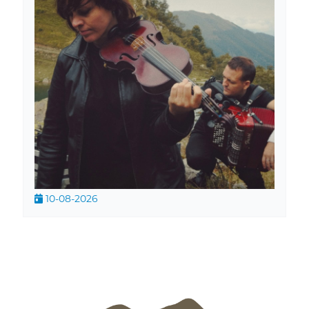
10-08-2026