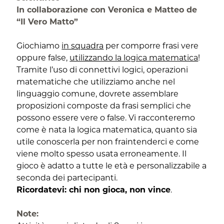
In collaborazione con Veronica e Matteo de
“Il Vero Matto”
Giochiamo
in squadra
per comporre frasi vere
oppure false,
utilizzando la logica matematica
!
Tramite l’uso di connettivi logici, operazioni
matematiche che utilizziamo anche nel
linguaggio comune, dovrete assemblare
proposizioni composte da frasi semplici che
possono essere vere o false. Vi racconteremo
come è nata la logica matematica, quanto sia
utile conoscerla per non fraintenderci e come
viene molto spesso usata erroneamente. Il
gioco è adatto a tutte le età e personalizzabile a
seconda dei partecipanti.
Ricordatevi: chi non gioca, non vince
.
Note: