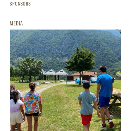
SPONSORS
MEDIA