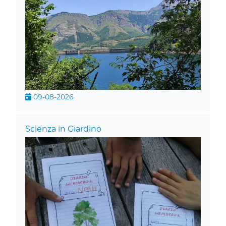
09-08-2026
Scienza in Giardino