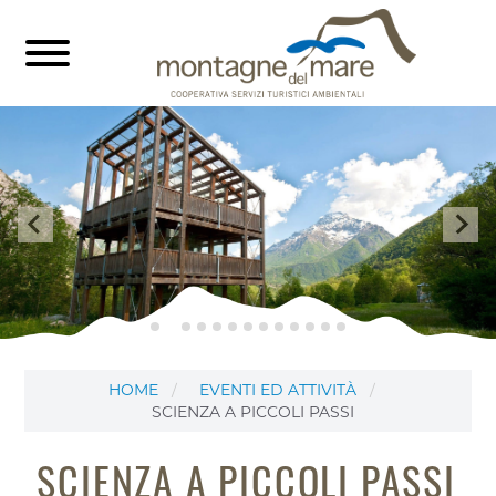
HOME
EVENTI ED ATTIVITÀ
SCIENZA A PICCOLI PASSI
SCIENZA A PICCOLI PASSI