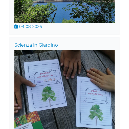
09-08-2026
Scienza in Giardino