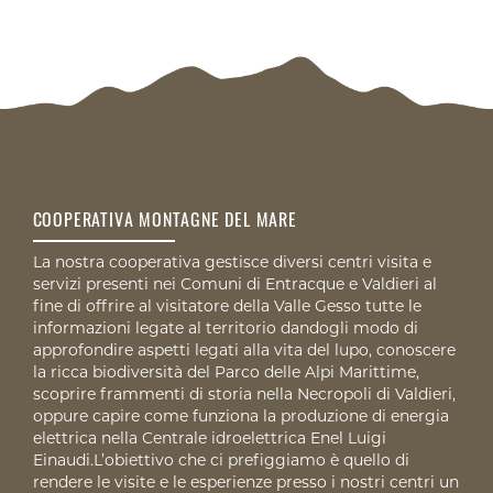
COOPERATIVA MONTAGNE DEL MARE
La nostra cooperativa gestisce diversi centri visita e
servizi presenti nei Comuni di Entracque e Valdieri al
fine di offrire al visitatore della Valle Gesso tutte le
informazioni legate al territorio dandogli modo di
approfondire aspetti legati alla vita del lupo, conoscere
la ricca biodiversità del Parco delle Alpi Marittime,
scoprire frammenti di storia nella Necropoli di Valdieri,
oppure capire come funziona la produzione di energia
elettrica nella Centrale idroelettrica Enel Luigi
Einaudi.L’obiettivo che ci prefiggiamo è quello di
rendere le visite e le esperienze presso i nostri centri un