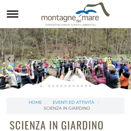
HOME
EVENTI ED ATTIVITÀ
SCIENZA IN GIARDINO
SCIENZA IN GIARDINO