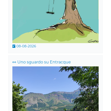
08-08-2026
👀 Uno sguardo su Entracque