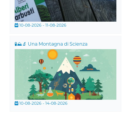
10-08-2026 - 11-08-2026
🧪⛰️🔬 Una Montagna di Scienza
10-08-2026 - 14-08-2026