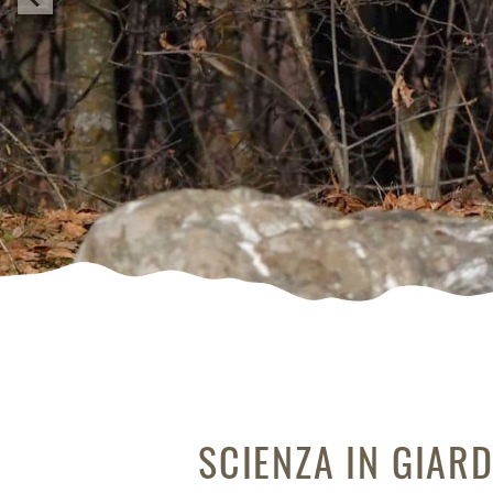
SCIENZA IN GIAR