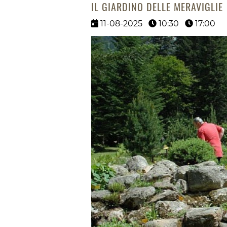
IL GIARDINO DELLE MERAVIGLIE
11-08-2025
10:30
17:00