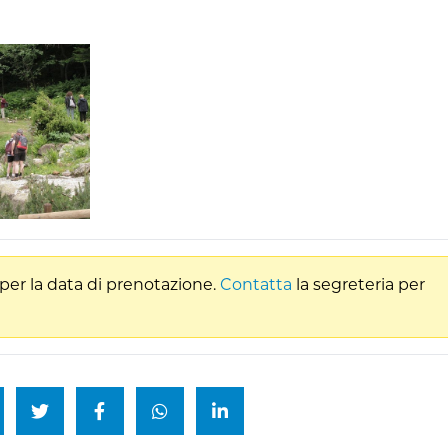
per la data di prenotazione.
Contatta
la segreteria per