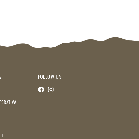
A
FOLLOW US
PERATIVA
TI