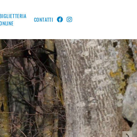
BIGLIETTERIA
CONTATTI
ONLINE