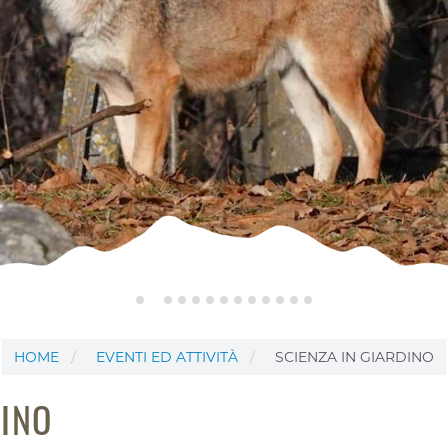
HOME
EVENTI ED ATTIVITÀ
SCIENZA IN GIARDINO
DINO