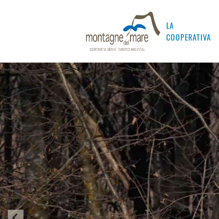
LA
COOPERATIVA