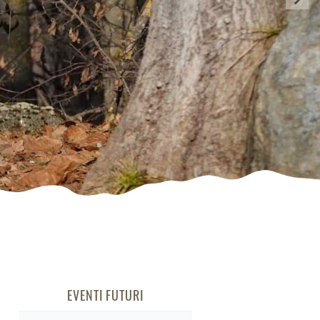
EVENTI FUTURI