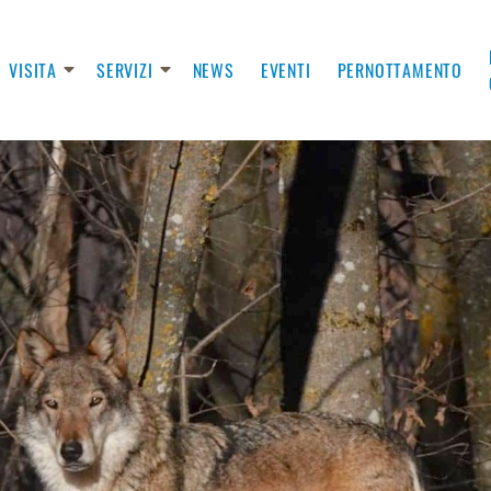
VISITA
SERVIZI
NEWS
EVENTI
PERNOTTAMENTO