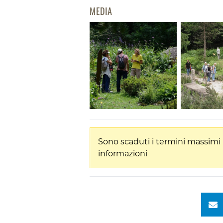
MEDIA
Sono scaduti i termini massimi 
informazioni