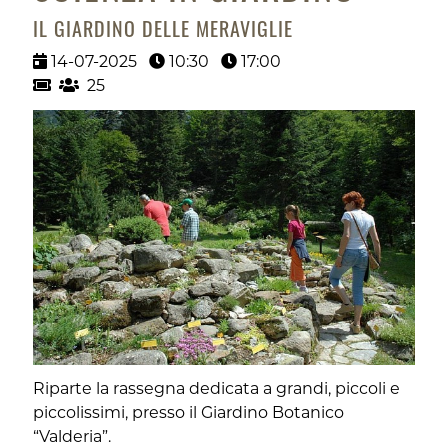
IL GIARDINO DELLE MERAVIGLIE
14-07-2025
10:30
17:00
25
Riparte la rassegna dedicata a grandi, piccoli e
piccolissimi, presso il Giardino Botanico
“Valderia”.