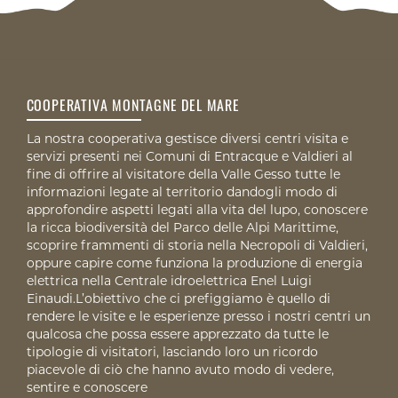
COOPERATIVA MONTAGNE DEL MARE
La nostra cooperativa gestisce diversi centri visita e
servizi presenti nei Comuni di Entracque e Valdieri al
fine di offrire al visitatore della Valle Gesso tutte le
informazioni legate al territorio dandogli modo di
approfondire aspetti legati alla vita del lupo, conoscere
la ricca biodiversità del Parco delle Alpi Marittime,
scoprire frammenti di storia nella Necropoli di Valdieri,
oppure capire come funziona la produzione di energia
elettrica nella Centrale idroelettrica Enel Luigi
Einaudi.L’obiettivo che ci prefiggiamo è quello di
rendere le visite e le esperienze presso i nostri centri un
qualcosa che possa essere apprezzato da tutte le
tipologie di visitatori, lasciando loro un ricordo
piacevole di ciò che hanno avuto modo di vedere,
sentire e conoscere