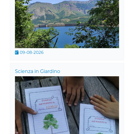
09-08-2026
Scienza in Giardino