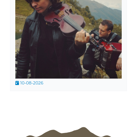
10-08-2026