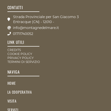
CONTATTI
Strada Provinciale per San Giacomo 3
Entracque (CN) - 12010 -
info@montagnedelmare.it
01711740052
LINK UTILI
CREDITS
COOKIE POLICY
PRIVACY POLICY
TERMINI DI SERVIZIO
NAVIGA
HOME
LA COOPERATIVA
VISITA
SERVIZI