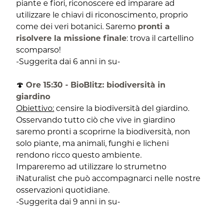
piante e fiori, riconoscere ed imparare ad
utilizzare le chiavi di riconoscimento, proprio
come dei veri botanici. Saremo
pronti a
risolvere la missione finale
: trova il cartellino
scomparso!
-Suggerita dai 6 anni in su-
🍄
Ore 15:30 - BioBlitz: biodiversità in
giardino
Obiettivo:
censire la biodiversità del giardino.
Osservando tutto ciò che vive in giardino
saremo pronti a scoprirne la biodiversità, non
solo piante, ma animali, funghi e licheni
rendono ricco questo ambiente.
Impareremo ad utilizzare lo strumetno
iNaturalist che può accompagnarci nelle nostre
osservazioni quotidiane.
-Suggerita dai 9 anni in su-