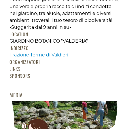
una vera e propria raccolta di indizi condotta
nel giardino, tra aiuole, adattamenti e diversi
ambienti troverai il tuo tesoro di biodiversità!
-Suggerita dai 9 anni in su-
LOCATION
GIARDINO BOTANICO "VALDERIA"
INDIRIZZO
Frazione Terme di Valdieri
ORGANIZZATORI
LINKS
SPONSORS
MEDIA