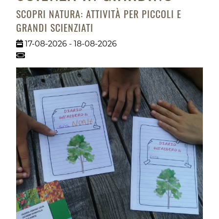
SCOPRI NATURA: ATTIVITÀ PER PICCOLI E
GRANDI SCIENZIATI
17-08-2026 - 18-08-2026