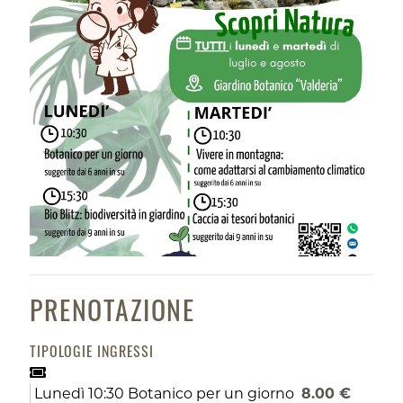
PRENOTAZIONE
TIPOLOGIE INGRESSI
Lunedì 10:30 Botanico per un giorno
8.00 €