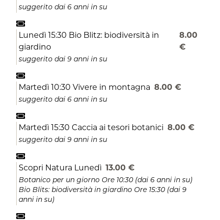
suggerito dai 6 anni in su
Lunedì 15:30 Bio Blitz: biodiversità in
8.00
giardino
€
suggerito dai 9 anni in su
Martedì 10:30 Vivere in montagna
8.00 €
suggerito dai 6 anni in su
Martedì 15:30 Caccia ai tesori botanici
8.00 €
suggerito dai 9 anni in su
Scopri Natura Lunedì
13.00 €
Botanico per un giorno Ore 10:30 (dai 6 anni in su)
Bio Blits: biodiversità in giardino Ore 15:30 (dai 9
anni in su)