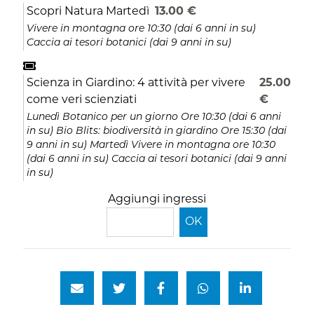
Scopri Natura Martedì
13.00 €
Vivere in montagna ore 10:30 (dai 6 anni in su)
Caccia ai tesori botanici (dai 9 anni in su)
Scienza in Giardino: 4 attività per vivere
25.00
come veri scienziati
€
Lunedì Botanico per un giorno Ore 10:30 (dai 6 anni
in su) Bio Blits: biodiversità in giardino Ore 15:30 (dai
9 anni in su) Martedì Vivere in montagna ore 10:30
(dai 6 anni in su) Caccia ai tesori botanici (dai 9 anni
in su)
Aggiungi ingressi
OK