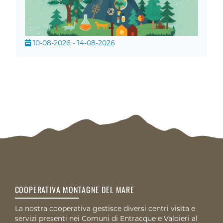
10-08-2026 - 14-08-2026
COOPERATIVA MONTAGNE DEL MARE
La nostra cooperativa gestisce diversi centri visita e
servizi presenti nei Comuni di Entracque e Valdieri al