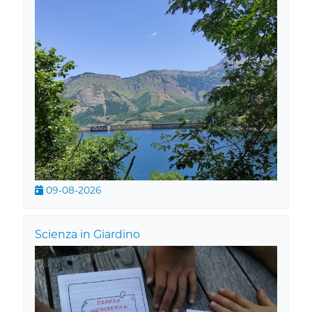
09-08-2026
Scienza in Giardino