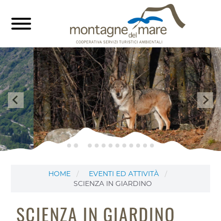
HOME
EVENTI ED ATTIVITÀ
SCIENZA IN GIARDINO
SCIENZA IN GIARDINO