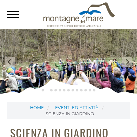
HOME
EVENTI ED ATTIVITÀ
SCIENZA IN GIARDINO
SCIENZA IN GIARDINO