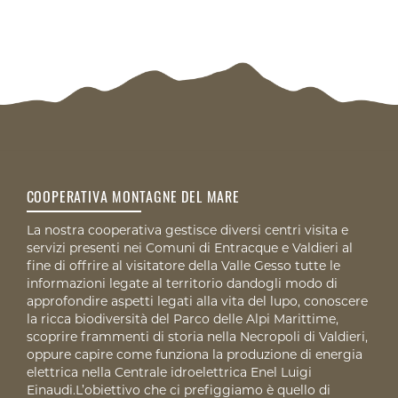
COOPERATIVA MONTAGNE DEL MARE
La nostra cooperativa gestisce diversi centri visita e
servizi presenti nei Comuni di Entracque e Valdieri al
fine di offrire al visitatore della Valle Gesso tutte le
informazioni legate al territorio dandogli modo di
approfondire aspetti legati alla vita del lupo, conoscere
la ricca biodiversità del Parco delle Alpi Marittime,
scoprire frammenti di storia nella Necropoli di Valdieri,
oppure capire come funziona la produzione di energia
elettrica nella Centrale idroelettrica Enel Luigi
Einaudi.L’obiettivo che ci prefiggiamo è quello di