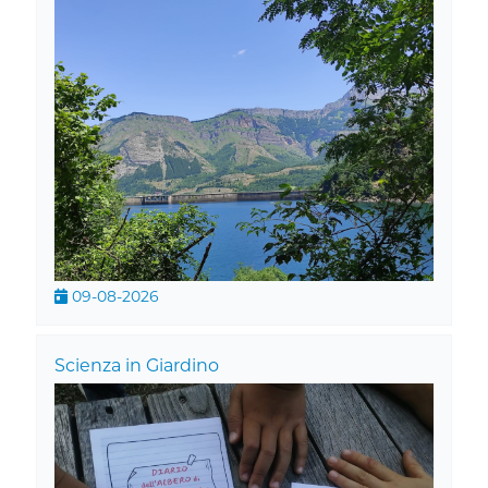
09-08-2026
Scienza in Giardino