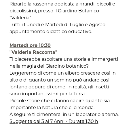
Riparte la rassegna dedicata a grandi, piccoli e
piccolissimi, presso il Giardino Botanico
“Valderia”.
Tutti i Lunedì e Martedì di Luglio e Agosto,
appuntamento didattico educativo.
Martedì ore 10:30
"Valderia Racconta"
Ti piacerebbe ascoltare una storia e immergerti
nella magia del Giardino botanico?
Leggeremo di come un albero crescere così in
alto o di quanto un semino può andare così
lontano oppure di come, in realtà, gli insetti
sono importantissimi per la Terra.
Piccole storie che ci fanno capire quanto sia
importante la Natura che ci circonda.
A seguire ti cimenterai in un laboratorio a tema.
Suggerita dai 3 ai 7 Anni - Durata 1,30 h