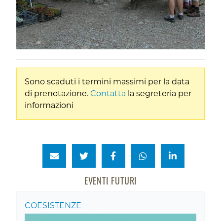
Sono scaduti i termini massimi per la data
di prenotazione.
Contatta
la segreteria per
informazioni
EVENTI FUTURI
COESISTENZE