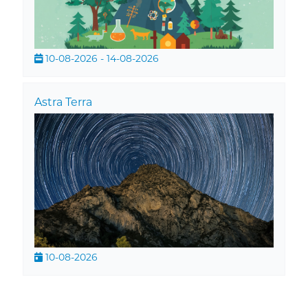
10-08-2026 - 14-08-2026
Astra Terra
10-08-2026