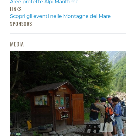
Aree protette Alpi Marittime
LINKS
Scopri gli eventi nelle Montagne del Mare
SPONSORS
MEDIA