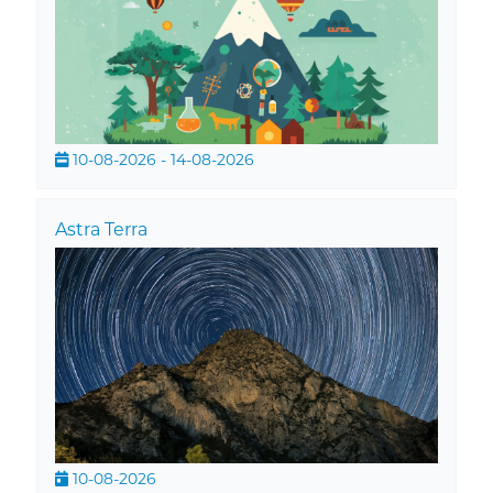
10-08-2026 - 14-08-2026
Astra Terra
10-08-2026