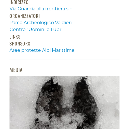
INDIRIZZO
Via Guardia alla frontiera s.n
ORGANIZZATORI
Parco Archeologico Valdieri
Centro "Uomini e Lupi"
LINKS
SPONSORS
Aree protette Alpi Marittime
MEDIA