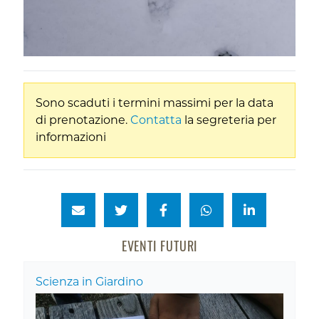
Sono scaduti i termini massimi per la data
di prenotazione.
Contatta
la segreteria per
informazioni
EVENTI FUTURI
Scienza in Giardino