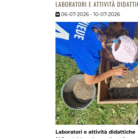
LABORATORI E ATTIVITÀ DIDATT
06-07-2026 - 10-07-2026
Laboratori e attività didattiche