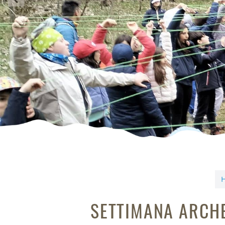
SETTIMANA ARCH