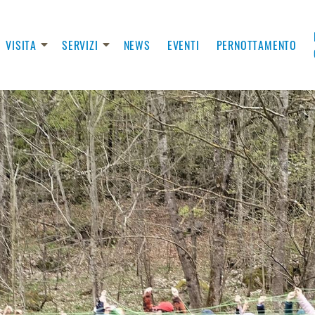
VISITA
SERVIZI
NEWS
EVENTI
PERNOTTAMENTO