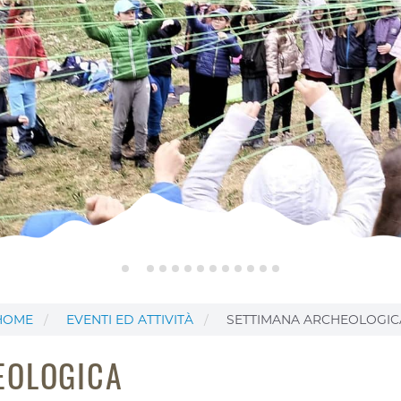
HOME
EVENTI ED ATTIVITÀ
SETTIMANA ARCHEOLOGIC
EOLOGICA