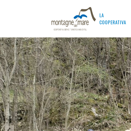
LA
COOPERATIVA