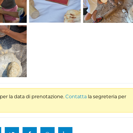
per la data di prenotazione.
Contatta
la segreteria per