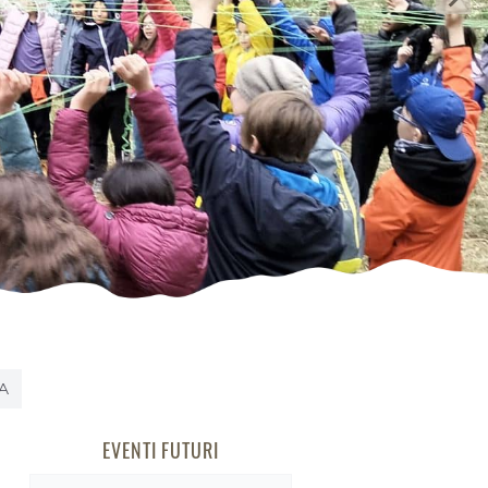
A
EVENTI FUTURI