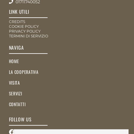
01711740052
LINK UTILI
CREDITS
COOKIE POLICY
PRIVACY POLICY
TERMINI DI SERVIZIO
NAVIGA
HOME
LA COOPERATIVA
VISITA
SERVIZI
CONTATTI
FOLLOW US