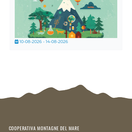
10-08-2026 - 14-08-2026
COOPERATIVA MONTAGNE DEL MARE