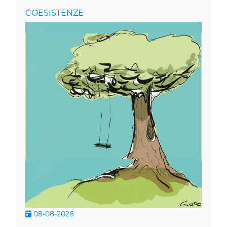
COESISTENZE
08-08-2026