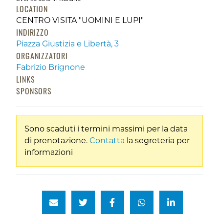
LOCATION
CENTRO VISITA "UOMINI E LUPI"
INDIRIZZO
Piazza Giustizia e Libertà, 3
ORGANIZZATORI
Fabrizio Brignone
LINKS
SPONSORS
Sono scaduti i termini massimi per la data
di prenotazione.
Contatta
la segreteria per
informazioni