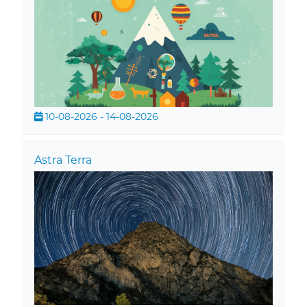
10-08-2026 - 14-08-2026
Astra Terra