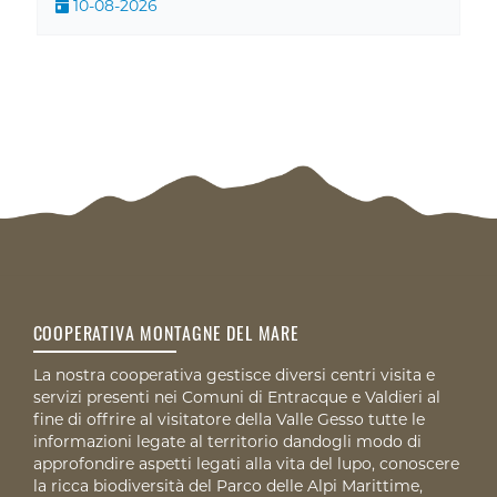
10-08-2026
COOPERATIVA MONTAGNE DEL MARE
La nostra cooperativa gestisce diversi centri visita e
servizi presenti nei Comuni di Entracque e Valdieri al
fine di offrire al visitatore della Valle Gesso tutte le
informazioni legate al territorio dandogli modo di
approfondire aspetti legati alla vita del lupo, conoscere
la ricca biodiversità del Parco delle Alpi Marittime,