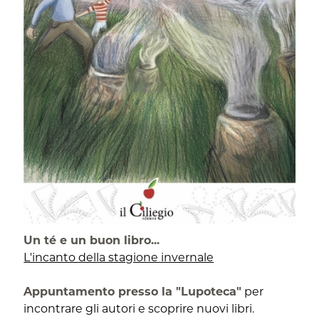
Un té e un buon libro...
L'incanto della stagione invernale
Appuntamento presso la "Lupoteca"
per
incontrare gli autori e scoprire nuovi libri.