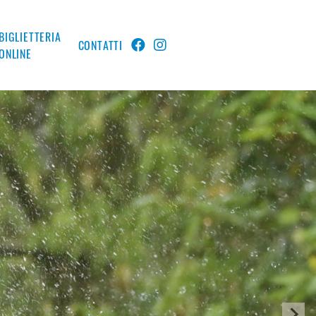
BIGLIETTERIA
CONTATTI
ONLINE