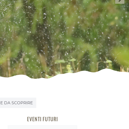
E DA SCOPRIRE
EVENTI FUTURI