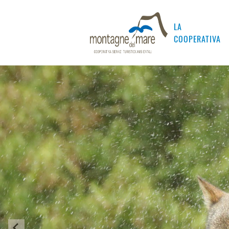
LA
COOPERATIVA