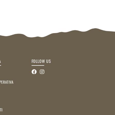
A
FOLLOW US
PERATIVA
TI