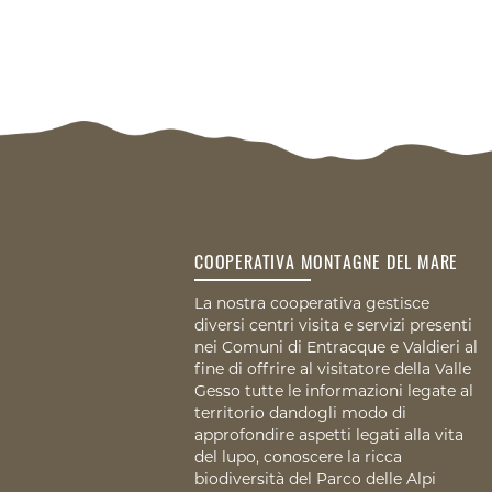
COOPERATIVA MONTAGNE DEL MARE
La nostra cooperativa gestisce
diversi centri visita e servizi presenti
nei Comuni di Entracque e Valdieri al
fine di offrire al visitatore della Valle
Gesso tutte le informazioni legate al
territorio dandogli modo di
approfondire aspetti legati alla vita
del lupo, conoscere la ricca
biodiversità del Parco delle Alpi