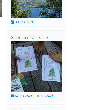
09-08-2026
Scienza in Giardino
10-08-2026 - 11-08-2026