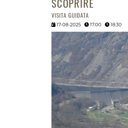
SCOPRIRE
VISITA GUIDATA
17-08-2025
17:00
18:30