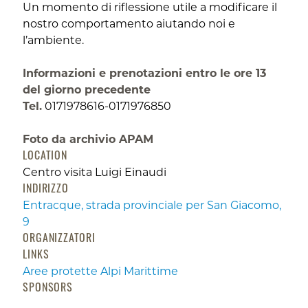
Un momento di riflessione utile a modificare il
nostro comportamento aiutando noi e
l’ambiente.
Informazioni e prenotazioni entro le ore 13
del giorno precedente
Tel.
0171978616-0171976850
Foto da archivio APAM
LOCATION
Centro visita Luigi Einaudi
INDIRIZZO
Entracque, strada provinciale per San Giacomo,
9
ORGANIZZATORI
LINKS
Aree protette Alpi Marittime
SPONSORS