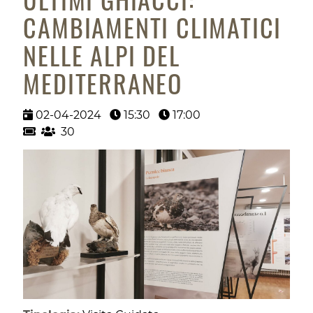
ULTIMI GHIACCI:
CAMBIAMENTI CLIMATICI
NELLE ALPI DEL
MEDITERRANEO
02-04-2024
15:30
17:00
30