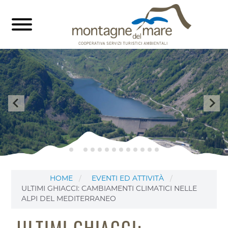
HOME
EVENTI ED ATTIVITÀ
ULTIMI GHIACCI: CAMBIAMENTI CLIMATICI NELLE
ALPI DEL MEDITERRANEO