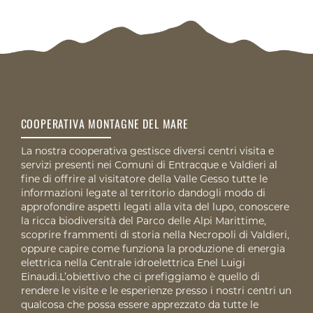
COOPERATIVA MONTAGNE DEL MARE
La nostra cooperativa gestisce diversi centri visita e
servizi presenti nei Comuni di Entracque e Valdieri al
fine di offrire al visitatore della Valle Gesso tutte le
informazioni legate al territorio dandogli modo di
approfondire aspetti legati alla vita del lupo, conoscere
la ricca biodiversità del Parco delle Alpi Marittime,
scoprire frammenti di storia nella Necropoli di Valdieri,
oppure capire come funziona la produzione di energia
elettrica nella Centrale idroelettrica Enel Luigi
Einaudi.L’obiettivo che ci prefiggiamo è quello di
rendere le visite e le esperienze presso i nostri centri un
qualcosa che possa essere apprezzato da tutte le