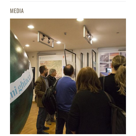
MEDIA