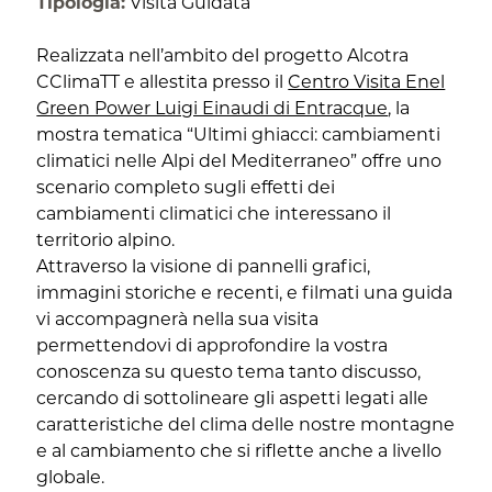
Tipologia:
Visita Guidata
Realizzata nell’ambito del progetto Alcotra
CClimaTT e allestita presso il
Centro Visita Enel
Green Power Luigi Einaudi di Entracque
, la
mostra tematica “Ultimi ghiacci: cambiamenti
climatici nelle Alpi del Mediterraneo” offre uno
scenario completo sugli effetti dei
cambiamenti climatici che interessano il
territorio alpino.
Attraverso la visione di pannelli grafici,
immagini storiche e recenti, e filmati una guida
vi accompagnerà nella sua visita
permettendovi di approfondire la vostra
conoscenza su questo tema tanto discusso,
cercando di sottolineare gli aspetti legati alle
caratteristiche del clima delle nostre montagne
e al cambiamento che si riflette anche a livello
globale.