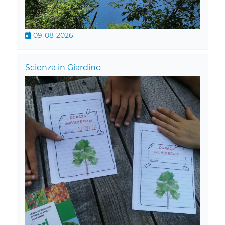
09-08-2026
Scienza in Giardino