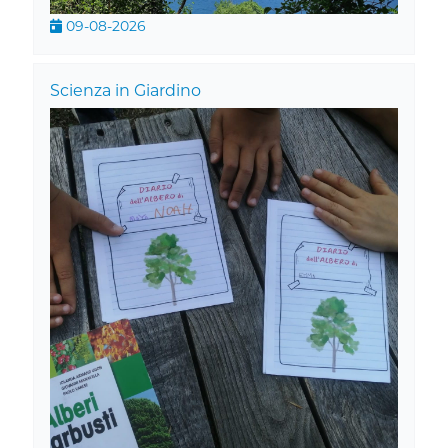
09-08-2026
Scienza in Giardino