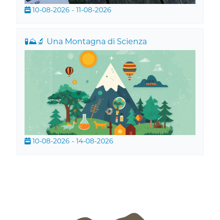
10-08-2026 - 11-08-2026
🧪⛰️🔬 Una Montagna di Scienza
10-08-2026 - 14-08-2026