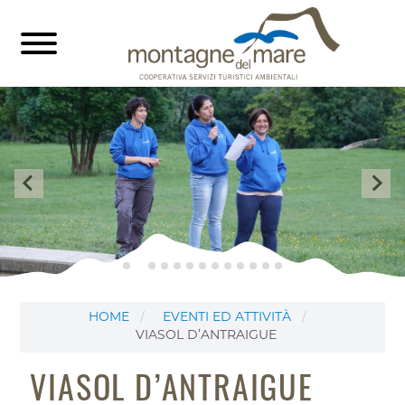
HOME
EVENTI ED ATTIVITÀ
VIASOL D’ANTRAIGUE
VIASOL D’ANTRAIGUE