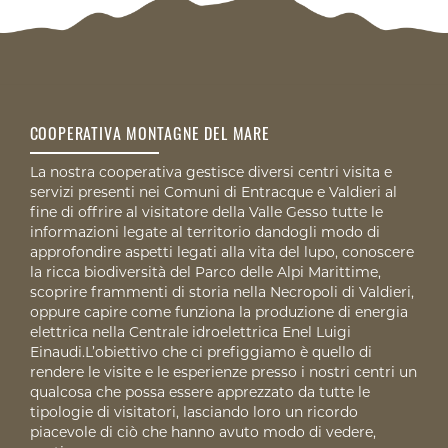
COOPERATIVA MONTAGNE DEL MARE
La nostra cooperativa gestisce diversi centri visita e
servizi presenti nei Comuni di Entracque e Valdieri al
fine di offrire al visitatore della Valle Gesso tutte le
informazioni legate al territorio dandogli modo di
approfondire aspetti legati alla vita del lupo, conoscere
la ricca biodiversità del Parco delle Alpi Marittime,
scoprire frammenti di storia nella Necropoli di Valdieri,
oppure capire come funziona la produzione di energia
elettrica nella Centrale idroelettrica Enel Luigi
Einaudi.L’obiettivo che ci prefiggiamo è quello di
rendere le visite e le esperienze presso i nostri centri un
qualcosa che possa essere apprezzato da tutte le
tipologie di visitatori, lasciando loro un ricordo
piacevole di ciò che hanno avuto modo di vedere,